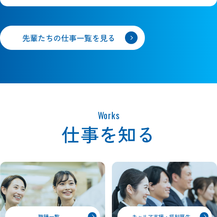
先輩たちの仕事一覧を見る
Works
仕事を知る
キャリア支援・福利厚生
職種一覧