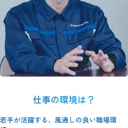
仕事の環境は？
若手が活躍する、風通しの良い職場環