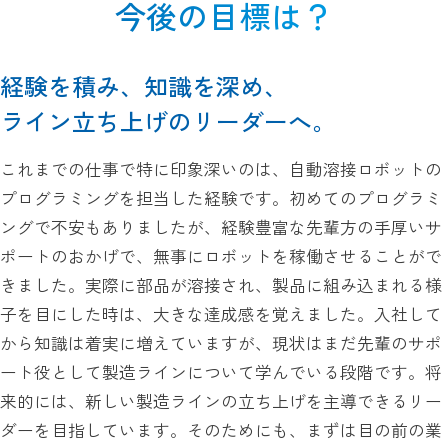
今後の目標は？
経験を積み、知識を深め、
ライン立ち上げのリーダーへ。
これまでの仕事で特に印象深いのは、自動溶接ロボットの
プログラミングを担当した経験です。初めてのプログラミ
ングで不安もありましたが、経験豊富な先輩方の手厚いサ
ポートのおかげで、無事にロボットを稼働させることがで
きました。実際に部品が溶接され、製品に組み込まれる様
子を目にした時は、大きな達成感を覚えました。入社して
から知識は着実に増えていますが、現状はまだ先輩のサポ
ート役として製造ラインについて学んでいる段階です。将
来的には、新しい製造ラインの立ち上げを主導できるリー
ダーを目指しています。そのためにも、まずは目の前の業