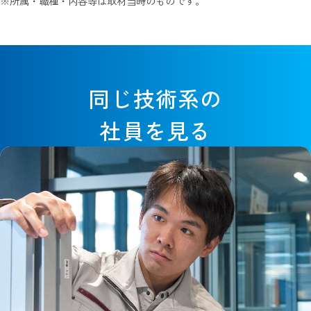
※所属・職種・内容等は取材当時のものです。
同じ技術系の
社員を見る