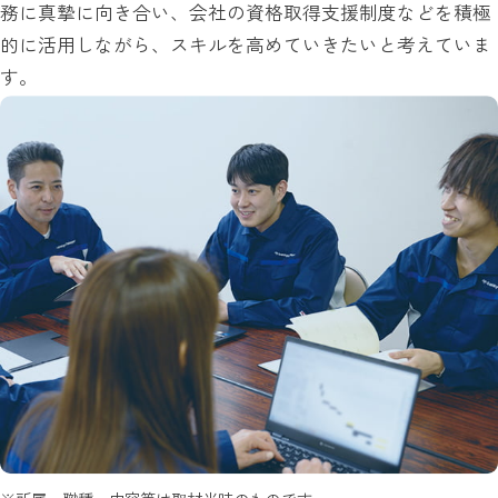
務に真摯に向き合い、会社の資格取得支援制度などを積極
的に活用しながら、スキルを高めていきたいと考えていま
す。