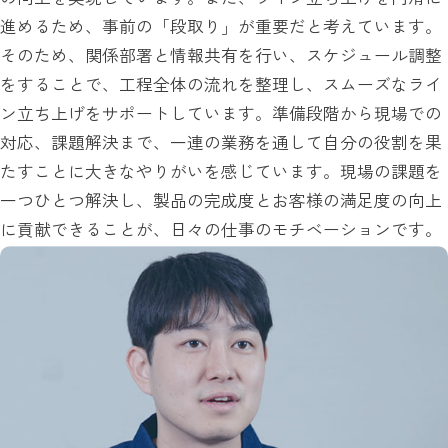
進めるため、事前の「段取り」が重要だと考えています。
そのため、関係部署と情報共有を行い、スケジュール調整
をすることで、工程全体の流れを整理し、スムーズなライ
ン立ち上げをサポートしています。準備段階から現場での
対応、課題解決まで、一連の業務を通して自分の役割を果
たすことに大きなやりがいを感じています。現場の課題を
一つひとつ解決し、製品の完成度とお客様の満足度の向上
に貢献できることが、日々の仕事のモチベーションです。