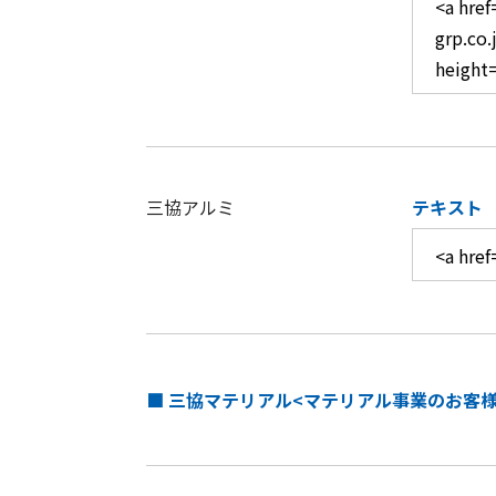
三協アルミ
テキスト
■ 三協マテリアル<マテリアル事業のお客様