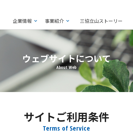
企業情報
事業紹介
三協立山ストーリー
ウェブサイトについて
サイトご利用条件