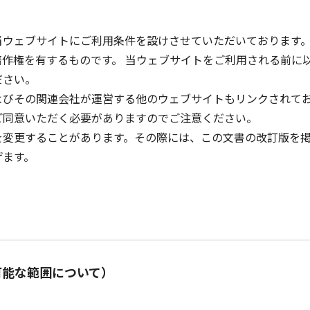
当ウェブサイトにご利用条件を設けさせていただいております
作権を有するものです。 当ウェブサイトをご利用される前に
ださい。
よびその関連会社が運営する他のウェブサイトもリンクされて
ご同意いただく必要がありますのでご注意ください。
を変更することがあります。その際には、この文書の改訂版を
げます。
可能な範囲について）