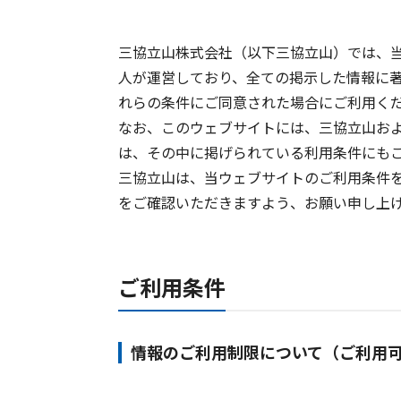
三協立山株式会社（以下三協立山）では、
人が運営しており、全ての掲示した情報に著
れらの条件にご同意された場合にご利用く
なお、このウェブサイトには、三協立山お
は、その中に掲げられている利用条件にも
三協立山は、当ウェブサイトのご利用条件
をご確認いただきますよう、お願い申し上
ご利用条件
情報のご利用制限について（ご利用