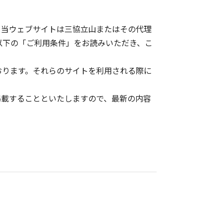
。当ウェブサイトは三協立山またはその代理
以下の「ご利用条件」をお読みいただき、こ
おります。それらのサイトを利用される際に
掲載することといたしますので、最新の内容