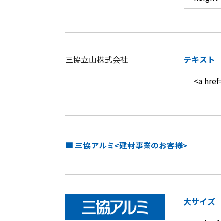
三協立山株式会社
テキスト
■ 三協アルミ<建材事業のお客様>
大サイズ