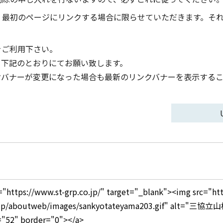
、最初のページにリンクする場合に限らせていただきます。そ
をご利用下さい。
、下記のとおりにてお願い致します。
クバナーが変更になった場合も最新のリンクバナーを表示するこ