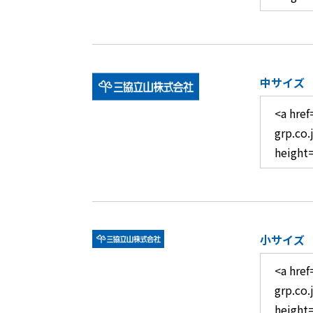
中サイズ
小サイズ