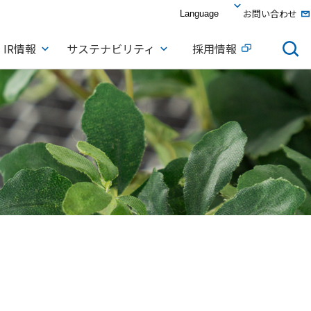
お問い合わせ
IR情報
サステナビリティ
採用情報