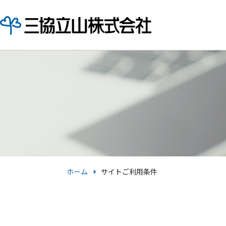
ホーム
サイトご利用条件