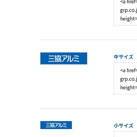
中サイズ
小サイズ