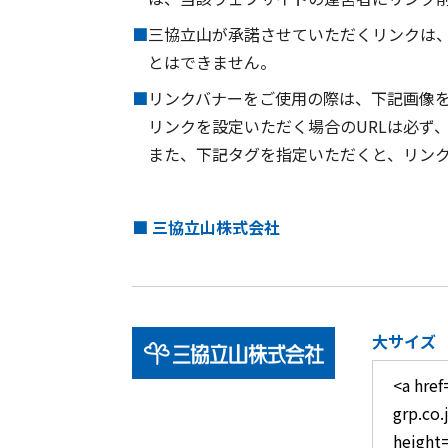
■
三協立山が承諾させていただくリンクは
とはできません。
■
リンクバナーをご使用の際は、下記画像
リンクを設定いただく場合のURLは必ず
また、下記タグを指定いただくと、リン
■ 三協立山株式会社
大サイズ