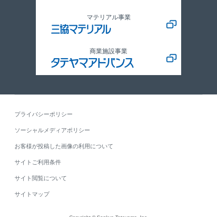
マテリアル事業
商業施設事業
プライバシーポリシー
ソーシャルメディアポリシー
お客様が投稿した画像の利用について
サイトご利用条件
サイト閲覧について
サイトマップ