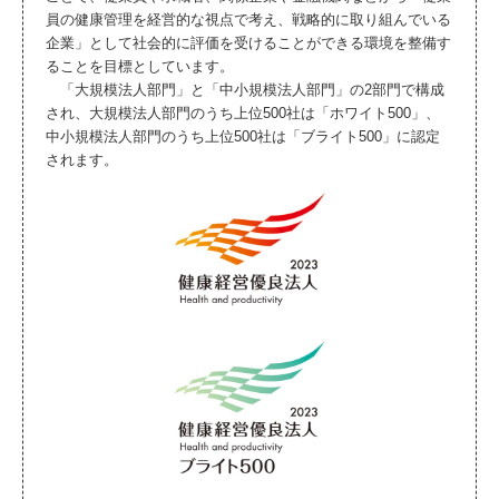
員の健康管理を経営的な視点で考え、戦略的に取り組んでいる
企業」として社会的に評価を受けることができる環境を整備す
ることを目標としています。
「大規模法人部門」と「中小規模法人部門」の2部門で構成
され、大規模法人部門のうち上位500社は「ホワイト500」、
中小規模法人部門のうち上位500社は「ブライト500」に認定
されます。