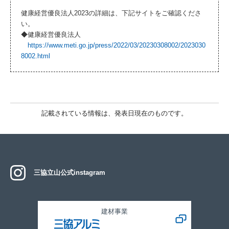
健康経営優良法人2023の詳細は、下記サイトをご確認くださ
い。
◆健康経営優良法人
https://www.meti.go.jp/press/2022/03/20230308002/2023030
8002.html
記載されている情報は、発表日現在のものです。
三協立山公式instagram
建材事業