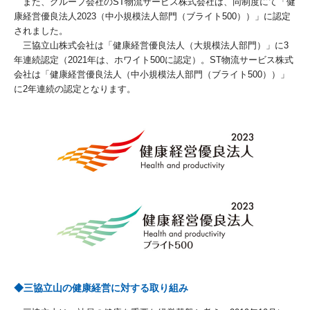
また、グループ会社のST物流サービス株式会社は、同制度にて「健
康経営優良法人2023（中小規模法人部門（ブライト500））」に認定
されました。
三協立山株式会社は「健康経営優良法人（大規模法人部門）」に3
年連続認定（2021年は、ホワイト500に認定）。ST物流サービス株式
会社は「健康経営優良法人（中小規模法人部門（ブライト500））」
に2年連続の認定となります。
◆三協立山の健康経営に対する取り組み