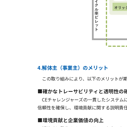
4.解体主（事業主）のメリット
この取り組みにより、以下のメリットが期
■確かなトレーサビリティと透明性の
CEチャレンジャーズの一貫したシステム
信頼性を確保し、環境貢献に関する説明責
■環境貢献と企業価値の向上