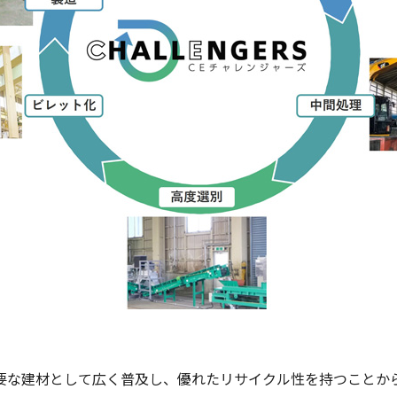
主要な建材として広く普及し、優れたリサイクル性を持つことか