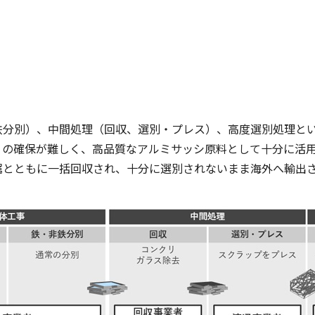
分別）、中間処理（回収、選別・プレス）、高度選別処理とい
ィの確保が難しく、高品質なアルミサッシ原料として十分に活
とともに一括回収され、十分に選別されないまま海外へ輸出さ