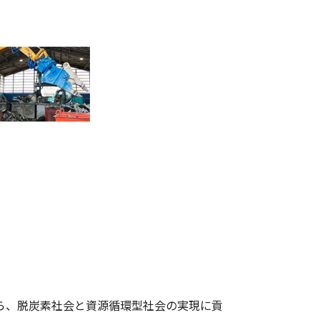
ら、脱炭素社会と資源循環型社会の実現に貢