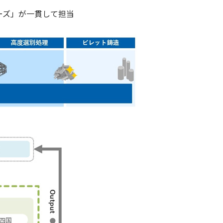
ーズ」が一貫して担当