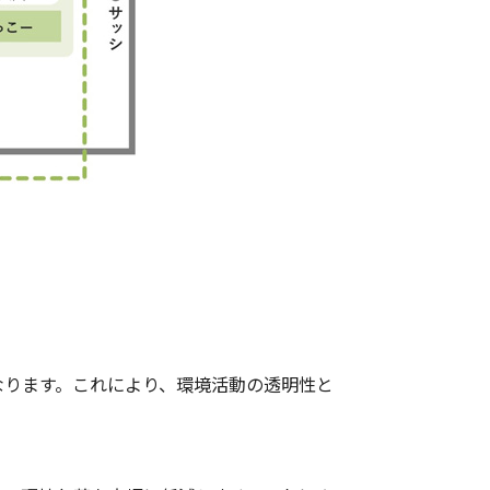
なります。これにより、環境活動の透明性と