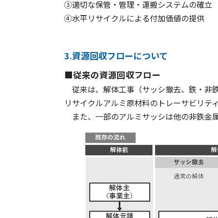
③適切な保管・管理・運搬システムの確立
④水平リサイクルによる付加価値の提供
3.資源回収フローについて
■従来の資源回収フロー
従来は、解体工事（サッシ撤去、鉄・非鉄
リサイクルアルミ原材料のトレーサビリテ
また、一部のアルミサッシは他の非鉄金属