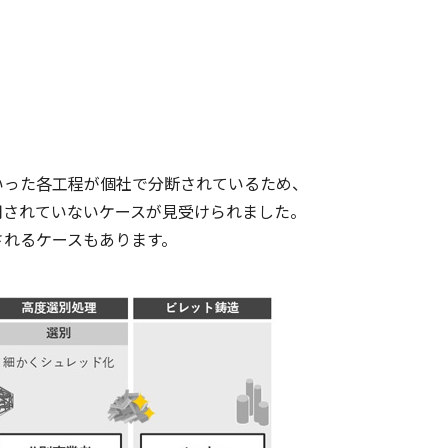
った各工程が個社で分断されているため、
用されていないケースが見受けられました。
れるケースもあります。