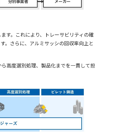
します。これにより、トレーサビリティの確
ます。さらに、アルミサッシの回収率向上と
から高度選別処理、製品化までを一貫して担