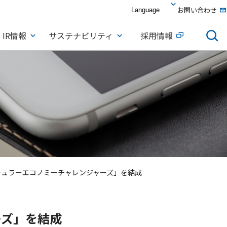
お問い合わせ
IR情報
サステナビリティ
採用情報
キュラーエコノミーチャレンジャーズ」を結成
ーズ」を結成