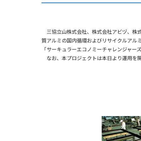
三協立山株式会社、株式会社アビヅ、株式会
質アルミの国内循環およびリサイクルアル
「サーキュラーエコノミーチャレンジャーズ
なお、本プロジェクトは本日より運用を開