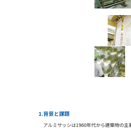
1.背景と課題
アルミサッシは1960年代から建築物の