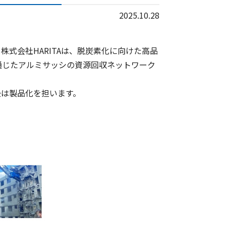
2025.10.28
式会社HARITAは、脱炭素化に向けた高品
通じたアルミサッシの資源回収ネットワーク
は製品化を担います。