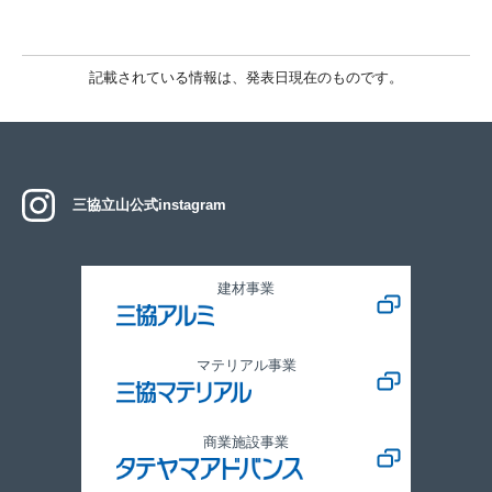
記載されている情報は、発表日現在のものです。
三協立山公式instagram
建材事業
マテリアル事業
商業施設事業