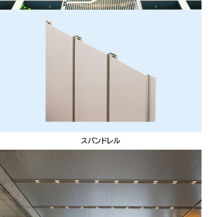
スパンドレル