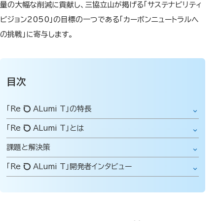
量の大幅な削減に貢献し、三協立山が掲げる「サステナビリティ
ビジョン2050」の目標の一つである「カーボンニュートラルへ
の挑戦」に寄与します。
目次
「Re
ALumi T」の特長
「Re
ALumi T」とは
課題と解決策
「Re
ALumi T」開発者インタビュー