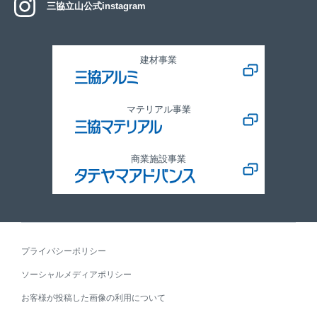
三協立山公式instagram
建材事業
マテリアル事業
商業施設事業
プライバシーポリシー
ソーシャルメディアポリシー
お客様が投稿した画像の利用について