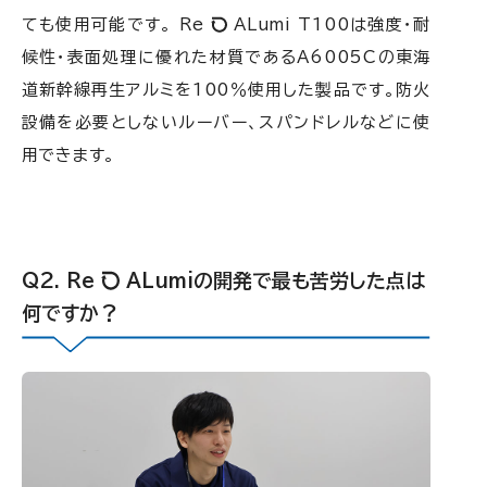
ても使用可能です。 Re
ALumi T100は強度・耐
候性・表面処理に優れた材質であるA6005Cの東海
道新幹線再生アルミを100％使用した製品です。防火
設備を必要としないルーバー、スパンドレルなどに使
用できます。
Re
ALumiの開発で最も苦労した点は
何ですか？