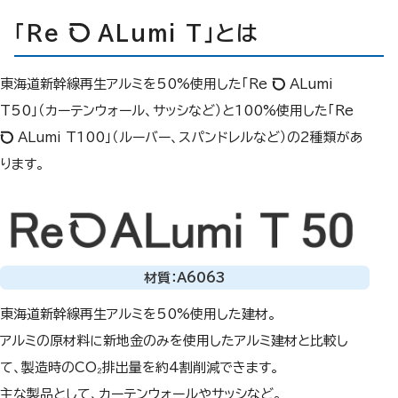
「Re
ALumi T」とは
東海道新幹線再生アルミを50%使用した「Re
ALumi
T50」（カーテンウォール、サッシなど）と100%使用した「Re
ALumi T100」（ルーバー、スパンドレルなど）の2種類があ
ります。
材質：A6063
東海道新幹線再生アルミを50%使用した建材。
アルミの原材料に新地金のみを使用したアルミ建材と比較し
て、製造時のCO₂排出量を約4割削減できます。
主な製品として、カーテンウォールやサッシなど。