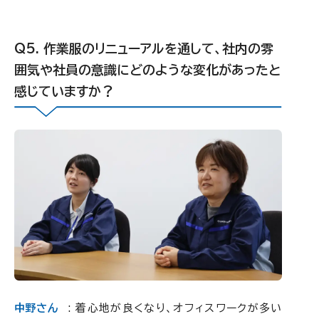
作業服のリニューアルを通して、社内の雰
囲気や社員の意識にどのような変化があったと
感じていますか？
中野さん
: 着心地が良くなり、オフィスワークが多い