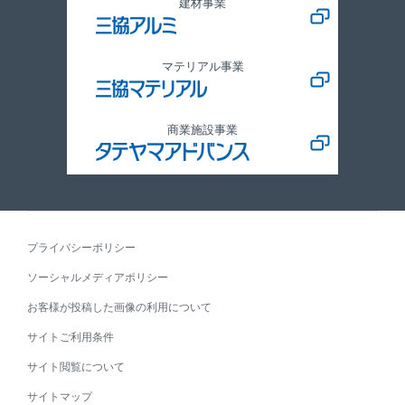
建材事業
マテリアル事業
商業施設事業
プライバシーポリシー
ソーシャルメディアポリシー
お客様が投稿した画像の利用について
サイトご利用条件
サイト閲覧について
サイトマップ