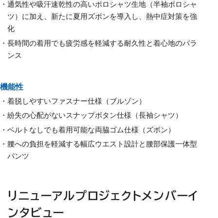
通気性や吸汗速乾性の高いポロシャツ生地（半袖ポロシャ
ツ）に加え、新たに夏用ズボンを導入し、熱中症対策を強
化
長時間の着用でも疲労感を軽減する耐久性と着心地のバラ
ンス
機能性
着脱しやすいファスナー仕様（ブルゾン）
紛失の心配がないスナップボタン仕様（長袖シャツ）
ベルトなしでも着用可能な両脇ゴム仕様（ズボン）
腰への負担を軽減する幅広ウエスト設計と腰部保護一体型
パンツ
リニューアルプロジェクトメンバーイ
ンタビュー