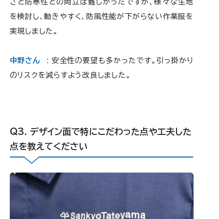
さと防寒性との両立は難しかったですが、様々な生地
を検討し、動きやすく、防風性能が下がらない作業服を
実現しました。
中野さん
: 安全性の要望も多かったです。引っ掛かり
のリスクを減らすよう改良しました。
デザイン面で特にこだわった点や工夫した
点を教えてください