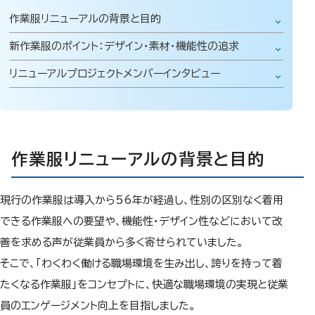
作業服リニューアルの背景と目的
新作業服のポイント：デザイン・素材・機能性の追求
リニューアルプロジェクトメンバーインタビュー
作業服リニューアルの背景と目的
現行の作業服は導入から56年が経過し、性別の区別なく着用
できる作業服への要望や、機能性・デザイン性などにおいて改
善を求める声が従業員から多く寄せられていました。
そこで、「わくわく働ける職場環境を生み出し、誇りを持って着
たくなる作業服」をコンセプトに、快適な職場環境の実現と従業
員のエンゲージメント向上を目指しました。