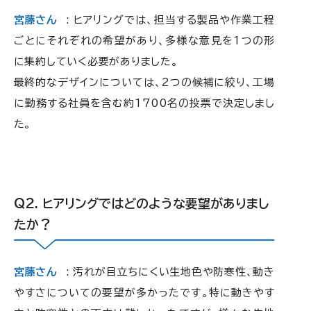
宮藤さん
: ヒアリングでは、担当する製品や作業工程
ごとにそれぞれの希望があり、多様な意見を1つの形
に集約していく必要がありました。
最終的なデザインについては、2つの候補に絞り、工場
に勤務する社員を含む約1700名の投票で決定しまし
た。
ヒアリングではどのような要望がありまし
たか？
宮藤さん
: 汚れが目立ちにくい生地色や防寒性、動き
やすさについての要望が多かったです。特に動きやす