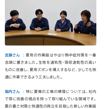
宮藤さん
: 夏用の作業服はやはり熱中症対策を一番
念頭に置きました。生地を通気性・吸収速乾性の高い
ものに改善し、夏用ズボンを導入するなど、少しでも快
適に作業できるよう工夫しました。
堀内さん
: 特に夏場の工場の環境については、社内
で常に改善の視点を持って取り組んでいる領域です。
夏の暑さ対策と快適性の両立を目指した新しい作業服