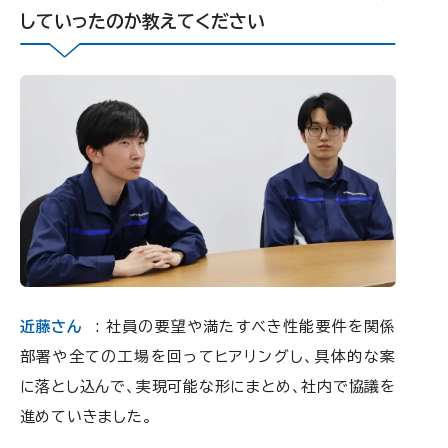
していったのか教えてください
近藤さん
: 社員の要望や満たすべき性能要件を関係
部署や全ての工場を回ってヒアリングし、具体的な案
に落とし込んで、実現可能な形にまとめ、社内で協議を
進めていきました。