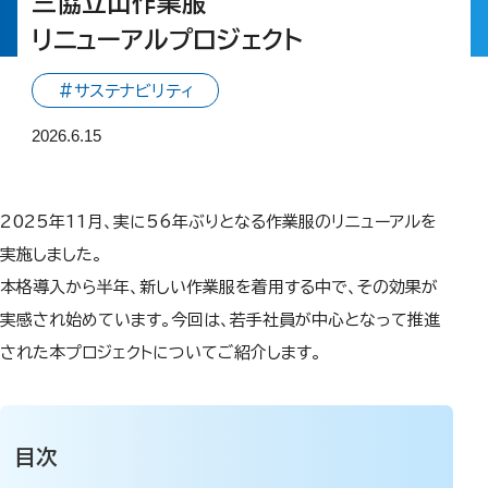
三協立山作業服
リニューアルプロジェクト
#サステナビリティ
2026.6.15
2025年11月、実に56年ぶりとなる作業服のリニューアルを
実施しました。
本格導入から半年、新しい作業服を着用する中で、その効果が
実感され始めています。今回は、若手社員が中心となって推進
された本プロジェクトについてご紹介します。
目次