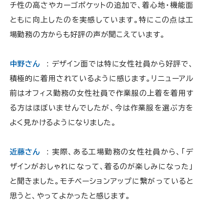
チ性の高さやカーゴポケットの追加で、着心地・機能面
ともに向上したのを実感しています。特にこの点は工
場勤務の方からも好評の声が聞こえています。
中野さん
: デザイン面では特に女性社員から好評で、
積極的に着用されているように感じます。リニューアル
前はオフィス勤務の女性社員で作業服の上着を着用す
る方はほぼいませんでしたが、今は作業服を選ぶ方を
よく見かけるようになりました。
近藤さん
: 実際、ある工場勤務の女性社員から、「デ
ザインがおしゃれになって、着るのが楽しみになった」
と聞きました。モチベーションアップに繋がっていると
思うと、やってよかったと感じます。