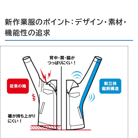
新作業服のポイント：デザイン・素材・
機能性の追求