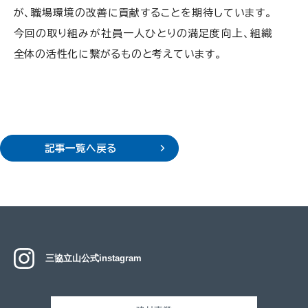
が、職場環境の改善に貢献することを期待しています。
今回の取り組みが社員一人ひとりの満足度向上、組織
全体の活性化に繋がるものと考えています。
記事一覧へ戻る
三協立山公式instagram