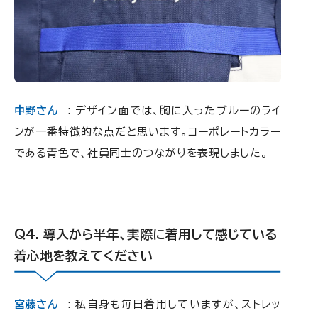
中野さん
: デザイン面では、胸に入ったブルーのライ
ンが一番特徴的な点だと思います。コーポレートカラー
である青色で、社員同士のつながりを表現しました。
導入から半年、実際に着用して感じている
着心地を教えてください
宮藤さん
: 私自身も毎日着用していますが、ストレッ