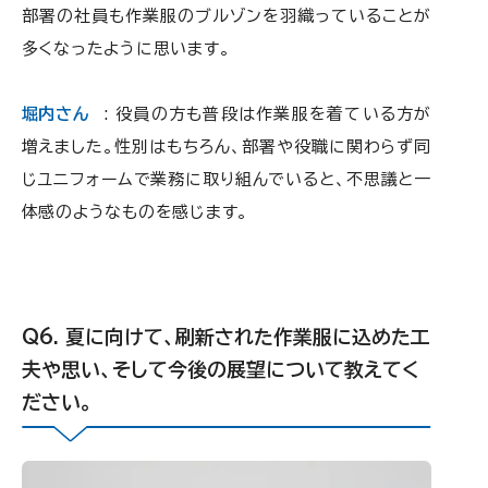
部署の社員も作業服のブルゾンを羽織っていることが
多くなったように思います。
堀内さん
: 役員の方も普段は作業服を着ている方が
増えました。性別はもちろん、部署や役職に関わらず同
じユニフォームで業務に取り組んでいると、不思議と一
体感のようなものを感じます。
夏に向けて、刷新された作業服に込めた工
夫や思い、そして今後の展望について教えてく
ださい。