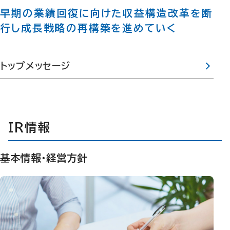
早期の業績回復に向けた収益構造改革を断
行し成長戦略の再構築を進めていく
トップメッセージ
IR情報
基本情報・経営方針