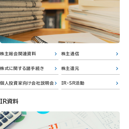
株主総会関連資料
株主通信
株式に関する諸手続き
株主還元
個人投資家向け会社説明会
IR・SR活動
IR資料