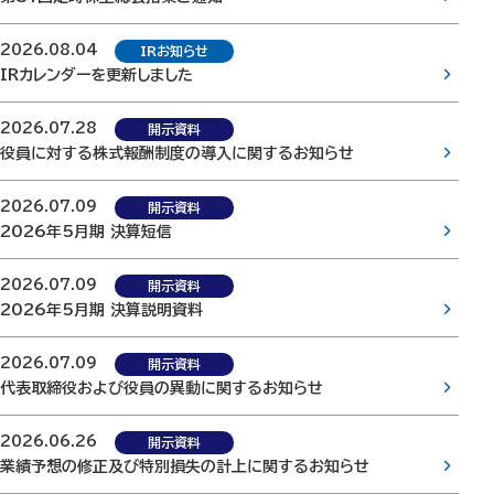
2026.08.04
IRお知らせ
IRカレンダーを更新しました
2026.07.28
開示資料
役員に対する株式報酬制度の導入に関するお知らせ
2026.07.09
開示資料
2026年5月期 決算短信
2026.07.09
開示資料
2026年5月期 決算説明資料
2026.07.09
開示資料
代表取締役および役員の異動に関するお知らせ
2026.06.26
開示資料
業績予想の修正及び特別損失の計上に関するお知らせ