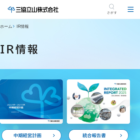
ホーム
IR情報
IR情報
中期経営計画
統合報告書