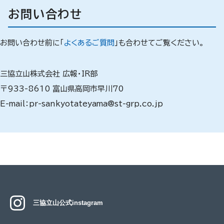
お問い合わせ
お問い合わせ前に「
よくあるご質問
」も合わせてご覧ください。
三協立山株式会社 広報・IR部
〒933-8610 富山県高岡市早川70
E-mail：pr-sankyotateyama@st-grp.co.jp
三協立山公式instagram