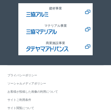
建材事業
マテリアル事業
商業施設事業
プライバシーポリシー
ソーシャルメディアポリシー
お客様が投稿した画像の利用について
サイトご利用条件
サイト閲覧について