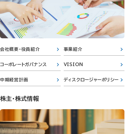
会社概要・役員紹介
事業紹介
コーポレートガバナンス
VISION
中期経営計画
ディスクロージャーポリシー
株主・株式情報