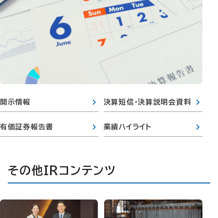
開示情報
決算短信・決算説明会資料
有価証券報告書
業績ハイライト
その他IRコンテンツ