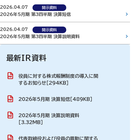
2026.04.07
開示資料
2026年5月期 第3四半期 決算短信
2026.04.07
開示資料
2026年5月期 第3四半期 決算説明資料
最新IR資料
役員に対する株式報酬制度の導入に関
するお知らせ［294KB］
2026年5月期 決算短信［489KB］
2026年5月期 決算説明資料
［3.32MB］
代表取締役および役員の異動に関する