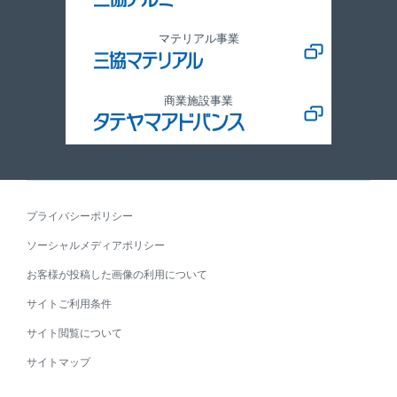
マテリアル事業
商業施設事業
プライバシーポリシー
ソーシャルメディアポリシー
お客様が投稿した画像の利用について
サイトご利用条件
サイト閲覧について
サイトマップ