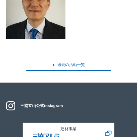
過去の活動一覧
三協立山公式instagram
建材事業