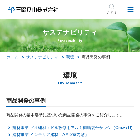
サステナビリティ
ホーム
サステナビリティ
環境
商品開発の事例
環境
商品開発の事例
商品開発の基本姿勢に基づいた商品開発の事例をご紹介します。
建材事業 ビル建材：ビル改修用アルミ樹脂複合サッシ（Grows-R)
建材事業 インテリア建材「AMiS室内窓」