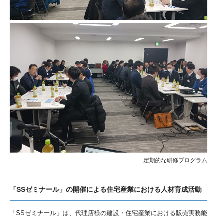
定期的な研修プログラム
「SSゼミナール」の開催による住宅産業における人材育成活動
「SSゼミナール」は、代理店様の建設・住宅産業における販売実務能