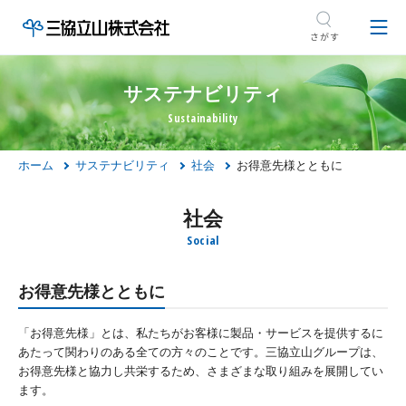
サステナビリティ
ホーム
サステナビリティ
社会
お得意先様とともに
社会
お得意先様とともに
「お得意先様」とは、私たちがお客様に製品・サービスを提供するに
あたって関わりのある全ての方々のことです。三協立山グループは、
お得意先様と協力し共栄するため、さまざまな取り組みを展開してい
ます。