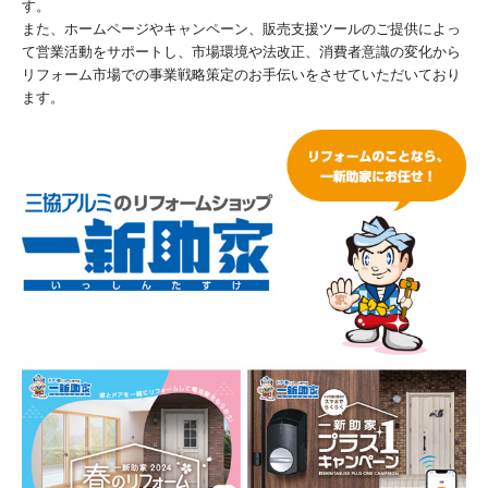
す。
また、ホームページやキャンペーン、販売支援ツールのご提供によっ
て営業活動をサポートし、市場環境や法改正、消費者意識の変化から
リフォーム市場での事業戦略策定のお手伝いをさせていただいており
ます。