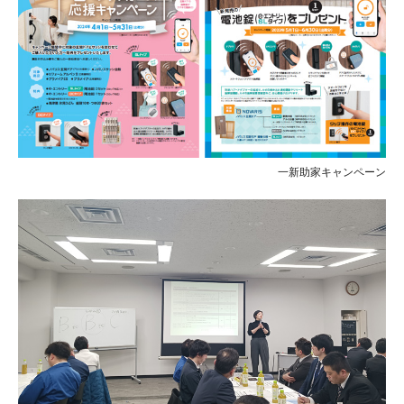
一新助家キャンペーン