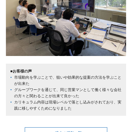
■お客様の声
市場動向を学ぶことで、狙いや効果的な提案の方法を学ぶこと
が出来た
グループワークを通じて、同じ営業マンとして働く様々な会社
の方々と関わることが出来て良かった
カリキュラム内容は現場レベルで落とし込みがされており、実
践に移しやすくためになりました