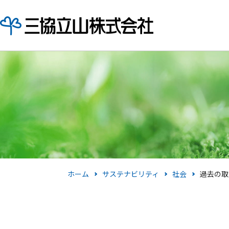
ホーム
サステナビリティ
社会
過去の取