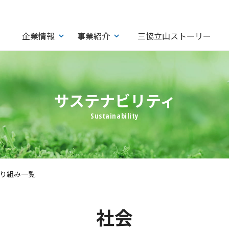
企業情報
事業紹介
三協立山ストーリー
サステナビリティ
り組み一覧
社会