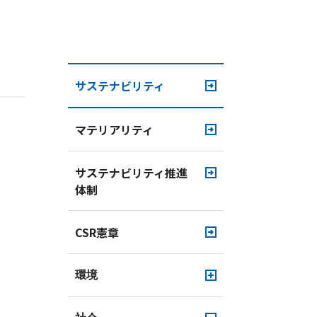
サステナビリティ
マテリアリティ
サステナビリティ推進
体制
CSR憲章
環境