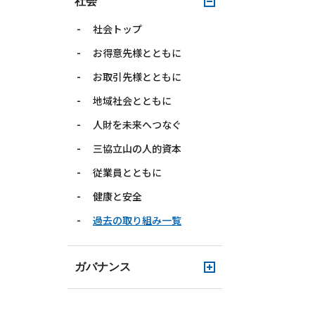
社会
社会トップ
お得意先様とともに
お取引先様とともに
地域社会とともに
人財を未来へつなぐ
三協立山の人的資本
従業員とともに
健康と安全
過去の取り組み一覧
ガバナンス