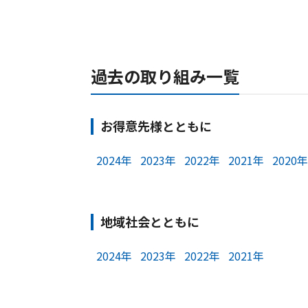
過去の取り組み一覧
お得意先様とともに
2024年
2023年
2022年
2021年
2020年
地域社会とともに
2024年
2023年
2022年
2021年