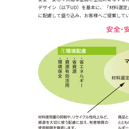
デザイン（以下UD）を基本に、「材料選定
に配慮して盛り込み、お客様へご提案して