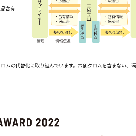
製品含有
クロムの代替化に取り組んでいます。六価クロムを含まない、