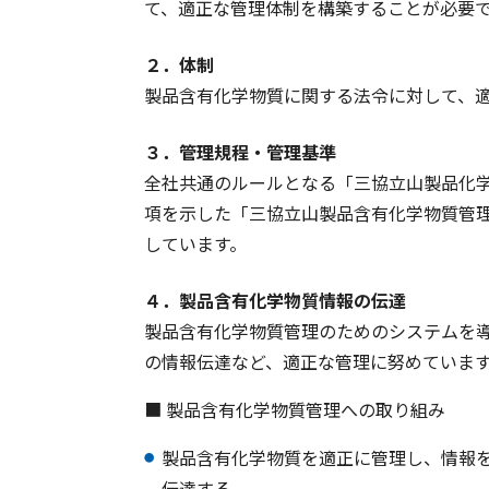
て、適正な管理体制を構築することが必要
２．体制
製品含有化学物質に関する法令に対して、
３．管理規程・管理基準
全社共通のルールとなる「三協立山製品化
項を示した「三協立山製品含有化学物質管理
しています。
４．製品含有化学物質情報の伝達
製品含有化学物質管理のためのシステムを
の情報伝達など、適正な管理に努めていま
■ 製品含有化学物質管理への取り組み
製品含有化学物質を適正に管理し、情報
伝達する