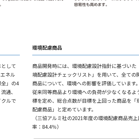
環境配慮商品
本として
商品開発時には、環境配慮設計指針に基づいた
省エネル
境配慮設計チェックリスト」を用いて、全ての
全」の4
商品について、環境への影響を評価しています
、流通、
従来同等商品より環境への負荷が少なくなるよ
イクルで
標を定め、総合点数が目標を上回った商品を「
配慮商品」と定めています。
（三協アルミ社の2021年度の環境配慮商品売上
率：84.4％）