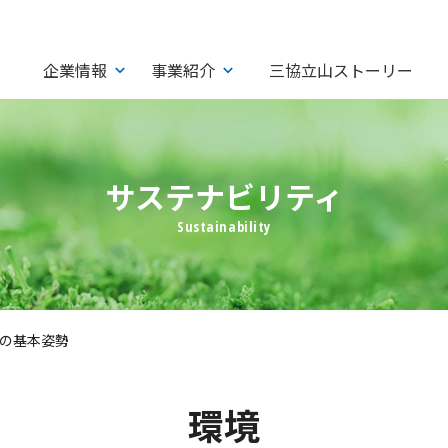
企業情報
事業紹介
三協立山ストーリー
サステナビリティ
の基本姿勢
環境