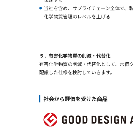
当社を含め、サプライチェーン全体で、
化学物質管理のレベルを上げる
５．有害化学物質の削減・代替化
有害化学物質の削減・代替化として、六価
配慮した仕様を検討していきます。
社会から評価を受けた商品