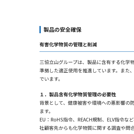
製品の安全確保
有害化学物質の管理と削減
三協立山グループは、製品に含有する化学
準拠した適正使用を推進しています。また
でいます。
１．製品含有化学物質管理の必要性
背景として、健康被害や環境への悪影響の
ます。
EU：RoHS指令、REACH規制、ELV
社顧客先からも化学物質に関する調査や問