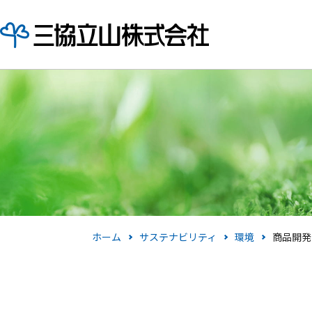
ホーム
サステナビリティ
環境
商品開発