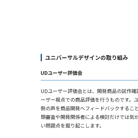
ユニバーサルデザインの取り組み
UDユーザー評価会
UDユーザー評価会とは、開発商品の試作確
ーザー視点での商品評価を行うものです。
側の声を商品開発へフィードバックするこ
類審査や開発関係者による検討だけでは気
い問題点を掘り起こします。