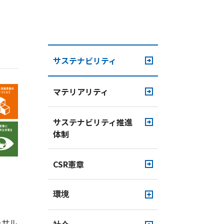
サステナビリティ
マテリアリティ
サステナビリティ推進
体制
CSR憲章
環境
ーサル