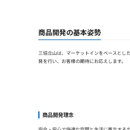
商品開発の基本姿勢
三協立山は、マーケットインをベースとし
発を行い、お客様の期待にお応えします。
商品開発理念
安全・安心で快適な空間と生活に寄与する