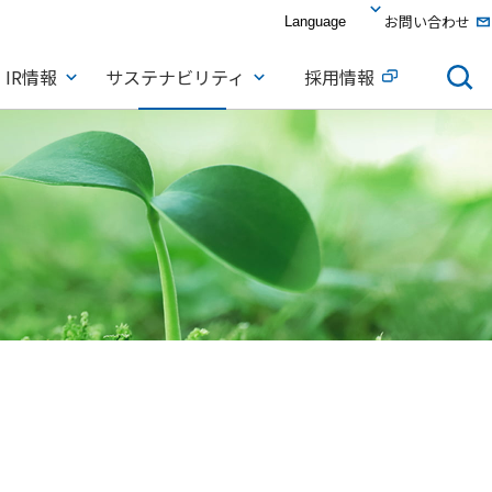
お問い合わせ
IR情報
サステナビリティ
採用情報