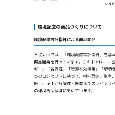
環境配慮の商品づくりについて
環境配慮設計指針による商品開発
三協立山では、「環境配慮設計指針」を基
商品開発を行っています。この中では、「
ギー」「省資源」「資源有効活用」「環境保
つのコンセプトに基づき、材料選定、生産
施工、使用から解体・廃棄までのライフサ
の環境負荷低減に努めています。