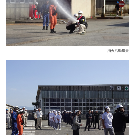
消火活動風景