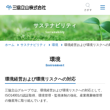
サステナビリティ
ホーム
サステナビリティ
環境
環境経営および環境リスクへの
環境
環境経営および環境リスクへの対応
三協立山グループでは、環境経営および環境リスクへの対応として、
ISO14001の認証取得、環境管理・監視体制の強化、産業廃棄物管理
の徹底等に取り組んでいます。