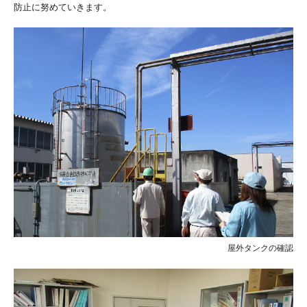
防止に努めていきます。
屋外タンクの確認